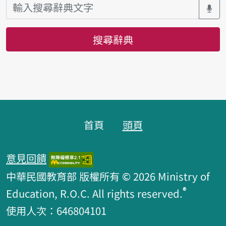
搜尋辭典
頁腳區塊
首頁
頭頁
意見回饋
中華民國教育部 版權所有 © 2026 Ministry of
®
Education, R.O.C. All rights reserved.
使用人次：646804101