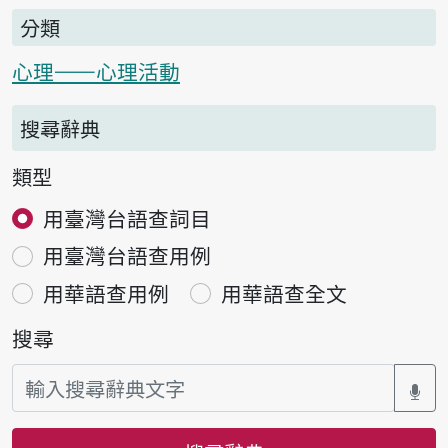
分類
心理——心理活動
搜尋辭典
類型
用臺灣台語查詞目
用臺灣台語查用例
用華語查用例
用華語查全文
搜尋