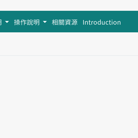
明
操作說明
相關資源
Introduction