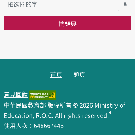
揣辭典
頁跤區
首頁
頭頁
意見回饋
中華民國教育部 版權所有 © 2026 Ministry of
®
Education, R.O.C. All rights reserved.
使用人次：648667446