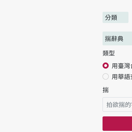
分類
揣辭典
類型
用臺灣
用華語
揣