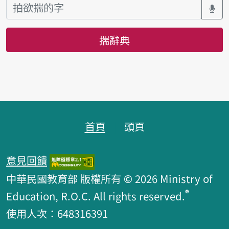
揣辭典
頁跤區
首頁
頭頁
意見回饋
中華民國教育部 版權所有 © 2026 Ministry of
®
Education, R.O.C. All rights reserved.
使用人次：648316391