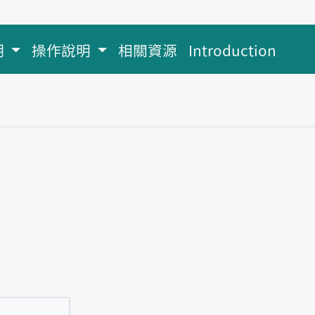
明
操作說明
相關資源
Introduction