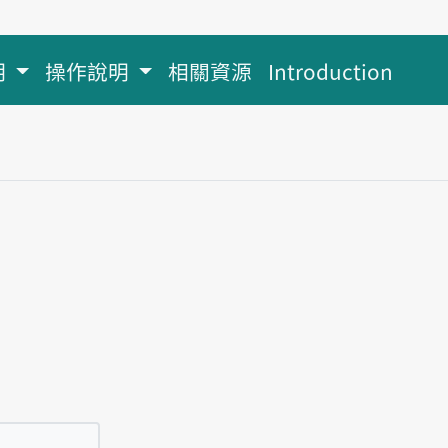
明
操作說明
相關資源
Introduction