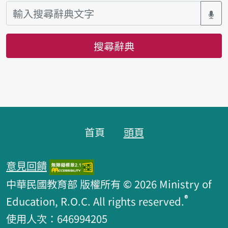
搜尋辭典
頁腳區塊
首頁
頭頁
意見回饋
中華民國教育部 版權所有 © 2026 Ministry of
®
Education, R.O.C. All rights reserved.
使用人次：646994205