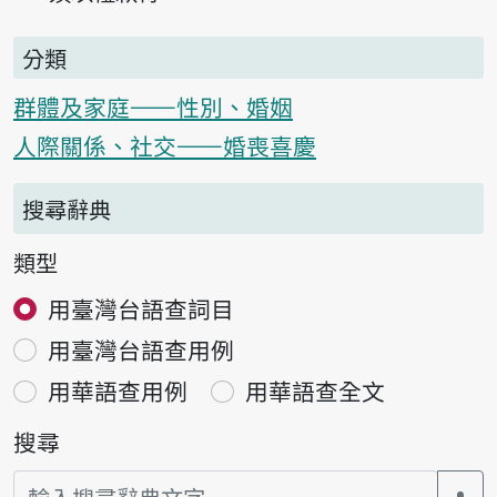
分類
群體及家庭——性別、婚姻
人際關係、社交——婚喪喜慶
搜尋辭典
類型
用臺灣台語查詞目
用臺灣台語查用例
用華語查用例
用華語查全文
搜尋