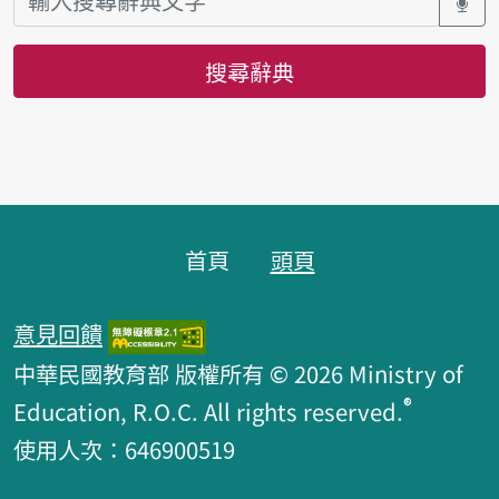
搜尋辭典
頁腳區塊
首頁
頭頁
意見回饋
中華民國教育部 版權所有 © 2026 Ministry of
®
Education, R.O.C. All rights reserved.
使用人次：646900519