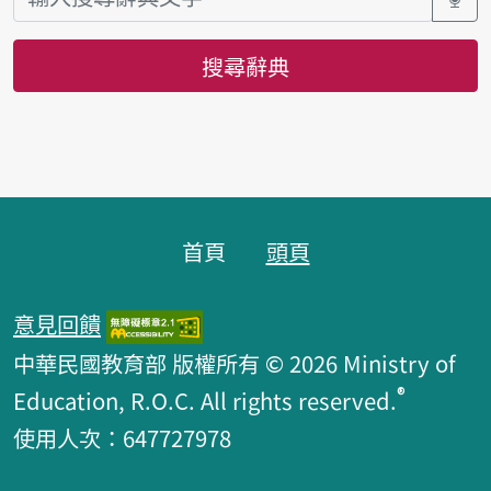
搜尋辭典
頁腳區塊
首頁
頭頁
意見回饋
中華民國教育部 版權所有 © 2026 Ministry of
®
Education, R.O.C. All rights reserved.
使用人次：647727978