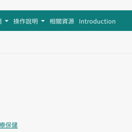
明
操作說明
相關資源
Introduction
療保健