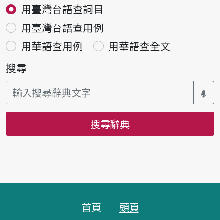
用臺灣台語查詞目
用臺灣台語查用例
用華語查用例
用華語查全文
搜尋
搜尋辭典
頁腳區塊
首頁
頭頁