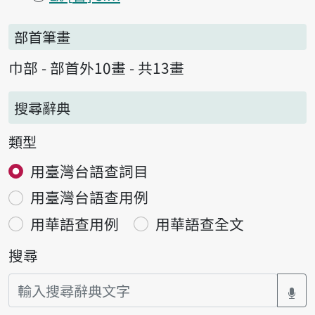
部首筆畫
巾部 - 部首外10畫 - 共13畫
搜尋辭典
類型
用臺灣台語查詞目
用臺灣台語查用例
用華語查用例
用華語查全文
搜尋