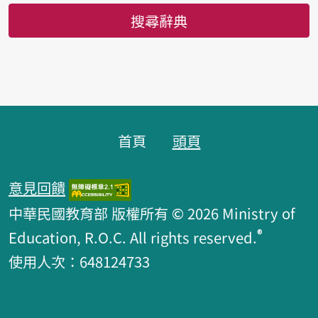
搜尋辭典
頁腳區塊
首頁
頭頁
意見回饋
中華民國教育部 版權所有 © 2026 Ministry of
®
Education, R.O.C. All rights reserved.
使用人次：648124733