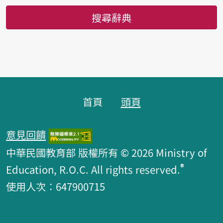
搜尋辭典
頁腳區塊
首頁
頭頁
意見回饋
中華民國教育部 版權所有 © 2026 Ministry of
®
Education, R.O.C. All rights reserved.
使用人次：647900715