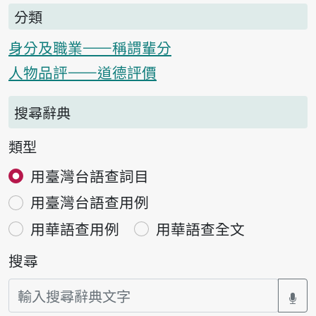
分類
身分及職業——稱謂輩分
人物品評——道德評價
搜尋辭典
類型
用臺灣台語查詞目
用臺灣台語查用例
用華語查用例
用華語查全文
搜尋