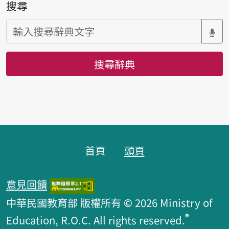
搜尋
搜尋辭典
頁腳區塊
首頁
頭頁
意見回饋
中華民國教育部 版權所有 © 2026 Ministry of
®
Education, R.O.C. All rights reserved.