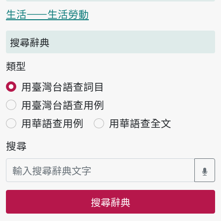
生活——生活勞動
搜尋辭典
類型
用臺灣台語查詞目
用臺灣台語查用例
用華語查用例
用華語查全文
搜尋
搜尋辭典