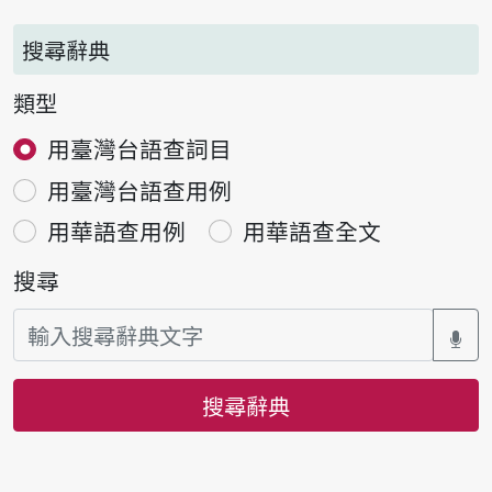
搜尋辭典
類型
用臺灣台語查詞目
用臺灣台語查用例
用華語查用例
用華語查全文
搜尋
搜尋辭典