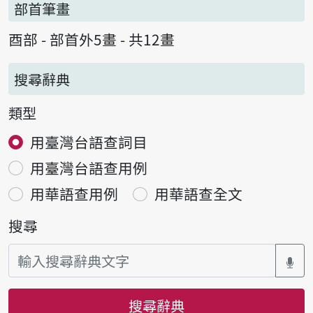
部首筆畫
酉部 - 部首外5畫 - 共12畫
搜尋辭典
類型
用臺灣台語查詞目
用臺灣台語查用例
用華語查用例
用華語查全文
搜尋
搜尋辭典