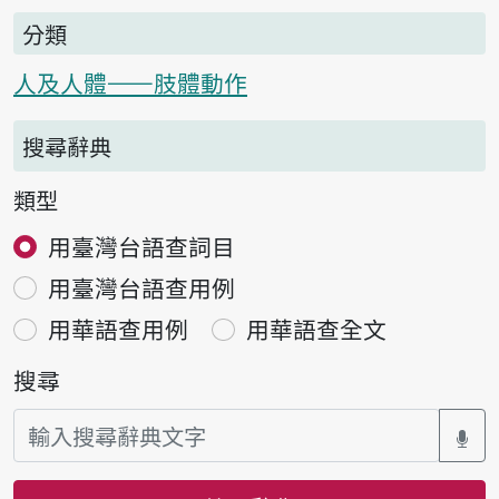
分類
人及人體——肢體動作
搜尋辭典
類型
用臺灣台語查詞目
用臺灣台語查用例
用華語查用例
用華語查全文
搜尋