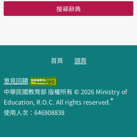
搜尋辭典
頁腳區塊
首頁
頭頁
意見回饋
中華民國教育部 版權所有 © 2026 Ministry of
®
Education, R.O.C. All rights reserved.
使用人次：646908838