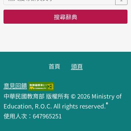
搜尋辭典
頁腳區塊
首頁
頭頁
意見回饋
中華民國教育部 版權所有 © 2026 Ministry of
®
Education, R.O.C. All rights reserved.
使用人次：647965251