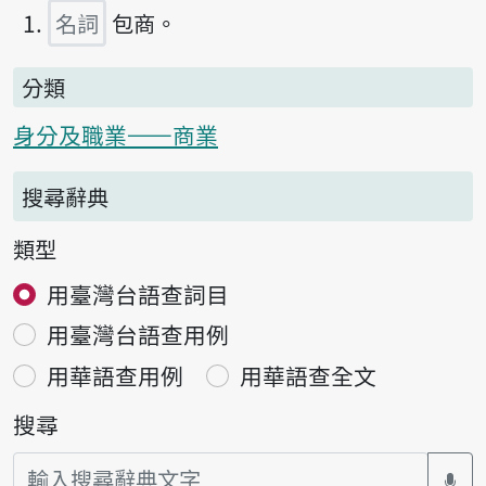
名詞
包商。
分類
身分及職業——商業
搜尋辭典
類型
用臺灣台語查詞目
用臺灣台語查用例
用華語查用例
用華語查全文
搜尋