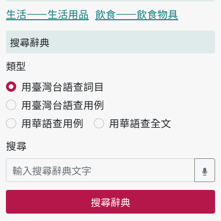
生活——生活用品
飲食——飲食物具
搜尋辭典
類型
用臺灣台語查詞目
用臺灣台語查用例
用華語查用例
用華語查全文
搜尋
搜尋辭典