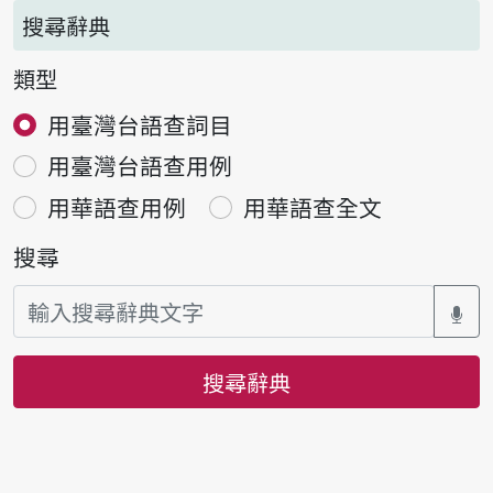
搜尋辭典
類型
用臺灣台語查詞目
用臺灣台語查用例
用華語查用例
用華語查全文
搜尋
搜尋辭典