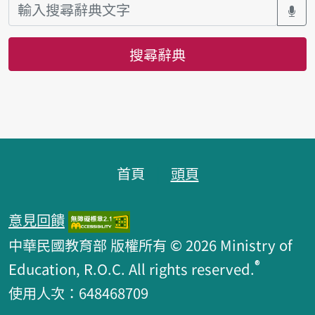
搜尋辭典
頁腳區塊
首頁
頭頁
意見回饋
中華民國教育部 版權所有 © 2026 Ministry of
®
Education, R.O.C. All rights reserved.
使用人次：648468709