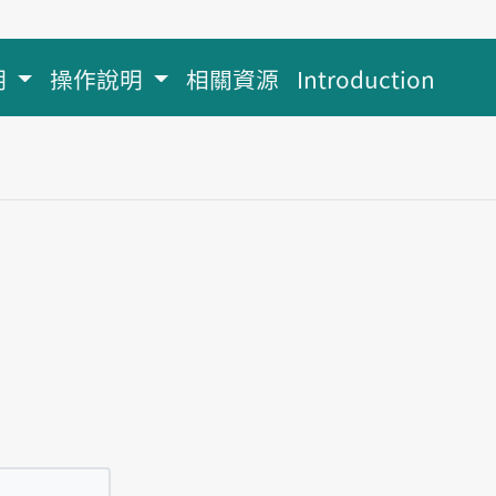
明
操作說明
相關資源
Introduction