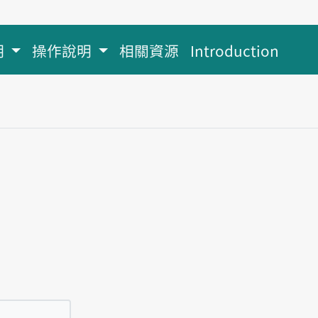
明
操作說明
相關資源
Introduction