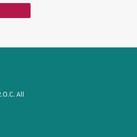
.C. All