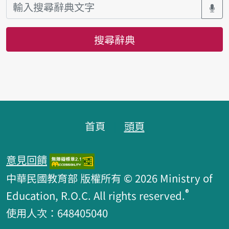
搜尋辭典
頁腳區塊
首頁
頭頁
意見回饋
中華民國教育部 版權所有 © 2026 Ministry of
®
Education, R.O.C. All rights reserved.
使用人次：648405040