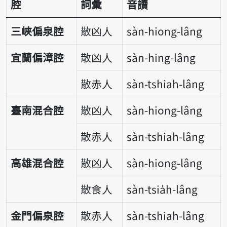
腔
詞彙
音讀
三峽偏泉腔
散凶人
sàn-hiong-lâng
宜蘭偏漳腔
散凶人
sàn-hing-lâng
散赤人
sàn-tshiah-lâng
臺南混合腔
散凶人
sàn-hiong-lâng
散赤人
sàn-tshiah-lâng
高雄混合腔
散凶人
sàn-hiong-lâng
散食人
sàn-tsia̍h-lâng
金門偏泉腔
散赤人
sàn-tshiah-lâng