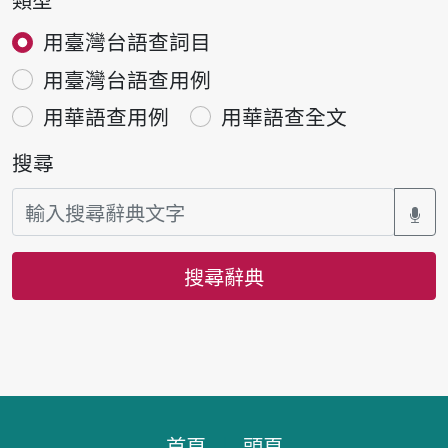
用臺灣台語查詞目
用臺灣台語查用例
用華語查用例
用華語查全文
搜尋
搜尋辭典
頁腳區塊
首頁
頭頁