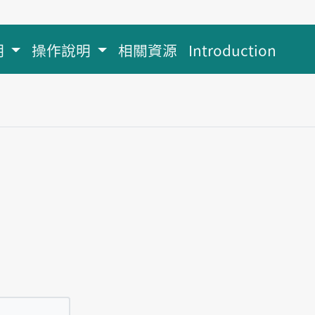
明
操作說明
相關資源
Introduction