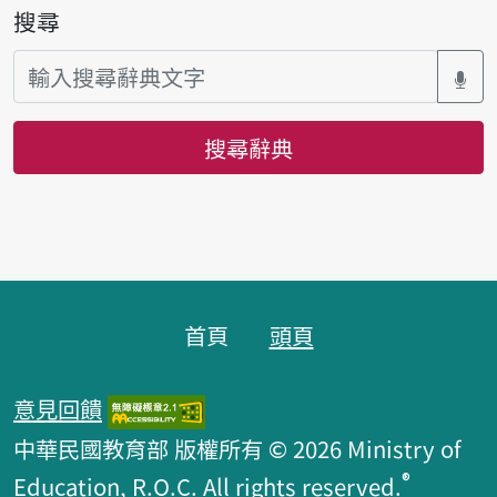
搜尋
搜尋辭典
頁腳區塊
首頁
頭頁
意見回饋
中華民國教育部 版權所有 © 2026 Ministry of
®
Education, R.O.C. All rights reserved.