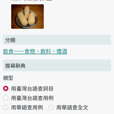
分類
飲食——食物、飲料、煙酒
搜尋辭典
類型
用臺灣台語查詞目
用臺灣台語查用例
用華語查用例
用華語查全文