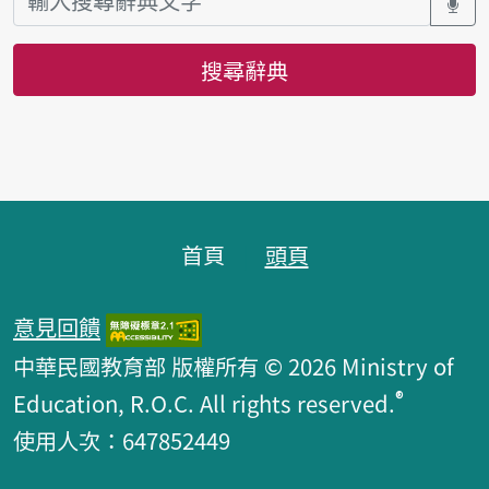
搜尋辭典
頁腳區塊
首頁
頭頁
意見回饋
中華民國教育部 版權所有 © 2026 Ministry of
®
Education, R.O.C. All rights reserved.
使用人次：647852449