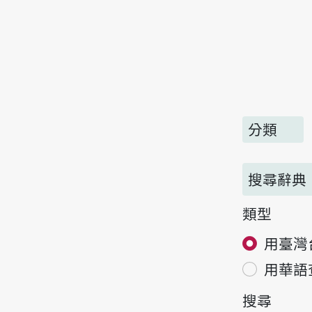
分類
搜尋辭典
類型
用臺灣
用華語
搜尋