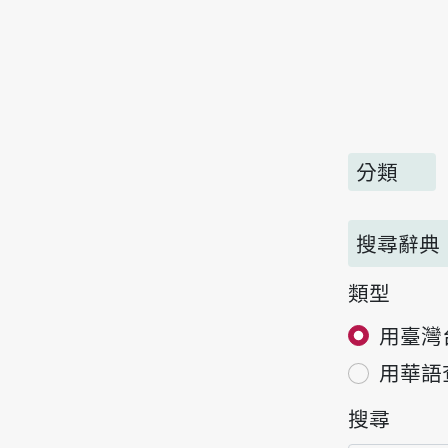
分類
搜尋辭典
類型
用臺灣
用華語
搜尋