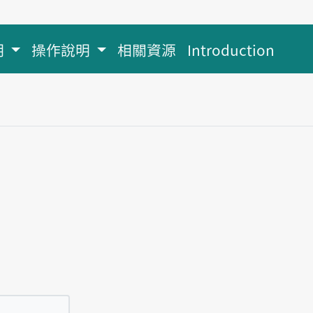
明
操作說明
相關資源
Introduction