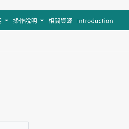
明
操作說明
相關資源
Introduction