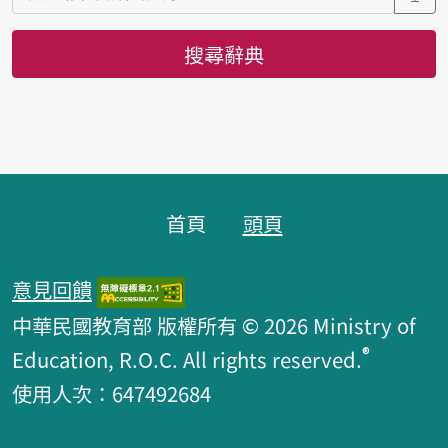
搜尋辭典
頁腳區塊
首頁
頭頁
意見回饋
中華民國教育部 版權所有 © 2026 Ministry of
®
Education, R.O.C. All rights reserved.
使用人次：647492684