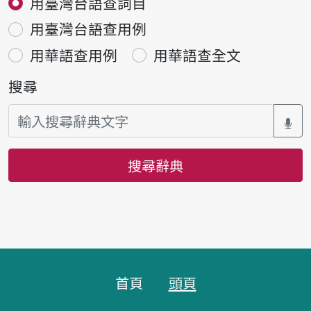
用臺灣台語查詞目
用臺灣台語查用例
用華語查用例
用華語查全文
搜尋
搜尋辭典
頁腳區塊
首頁
頭頁