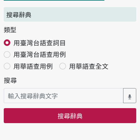
搜尋辭典
類型
用臺灣台語查詞目
用臺灣台語查用例
用華語查用例
用華語查全文
搜尋
搜尋辭典