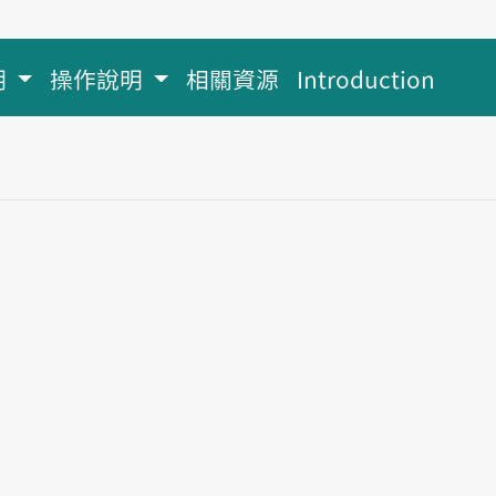
明
操作說明
相關資源
Introduction