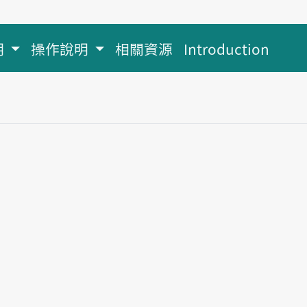
明
操作說明
相關資源
Introduction