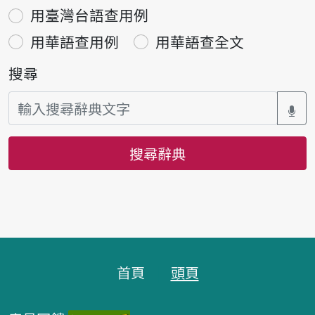
用臺灣台語查用例
用華語查用例
用華語查全文
搜尋
搜尋辭典
頁腳區塊
首頁
頭頁