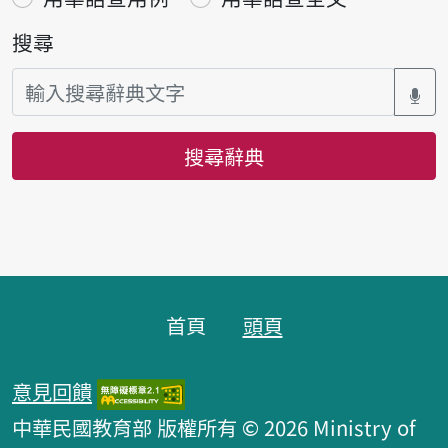
搜尋
搜尋辭典
頁腳區塊
首頁
頭頁
意見回饋
中華民國教育部 版權所有 © 2026 Ministry of