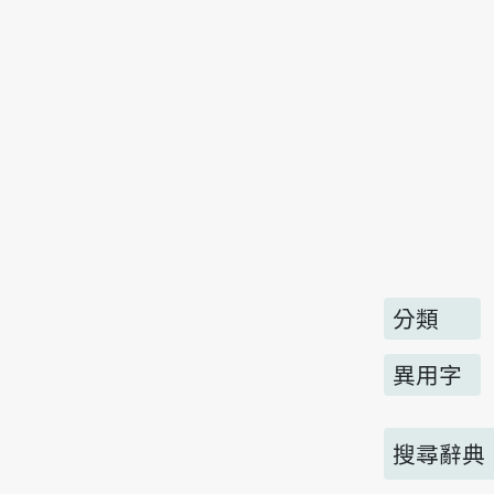
分類
異用字
搜尋辭典