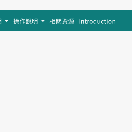
明
操作說明
相關資源
Introduction