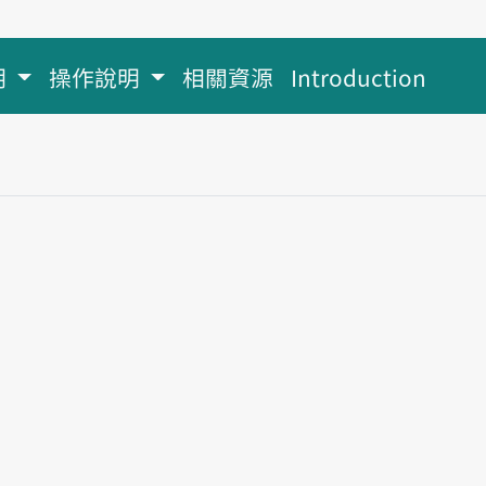
明
操作說明
相關資源
Introduction