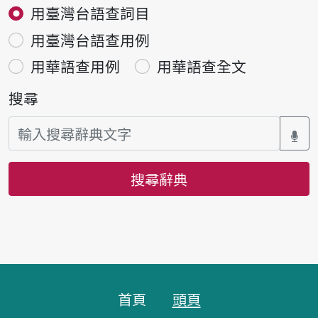
用臺灣台語查詞目
用臺灣台語查用例
用華語查用例
用華語查全文
搜尋
搜尋辭典
頁腳區塊
首頁
頭頁