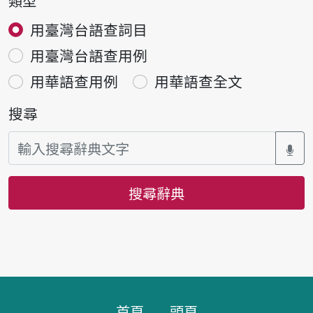
用臺灣台語查詞目
用臺灣台語查用例
用華語查用例
用華語查全文
搜尋
搜尋辭典
頁腳區塊
首頁
頭頁