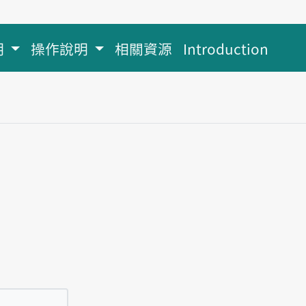
明
操作說明
相關資源
Introduction