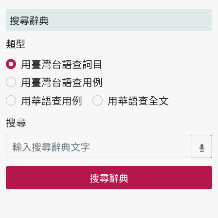
搜尋辭典
類型
用臺灣台語查詞目
用臺灣台語查用例
用華語查用例
用華語查全文
搜尋
搜尋辭典